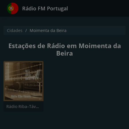
Rádio FM Portugal
Cidades
Moimenta da Beira
Estações de Rádio em Moimenta da
Beira
Rádio Riba–Távora