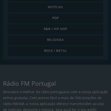
NOTÍCIAS
POP
R&B / HIP HOP
RELIGIOSA
ROCK / METAL
Rádio FM Portugal
Descubra o melhor da rádio portuguesa com a nossa aplicação
online gratuita. Com acesso fácil a mais de 500 estações de
rádio FM/AM, a nossa aplicação oferece transmissões ao vivo
de notícias, desporto e música. Seja qual for o seu estilo