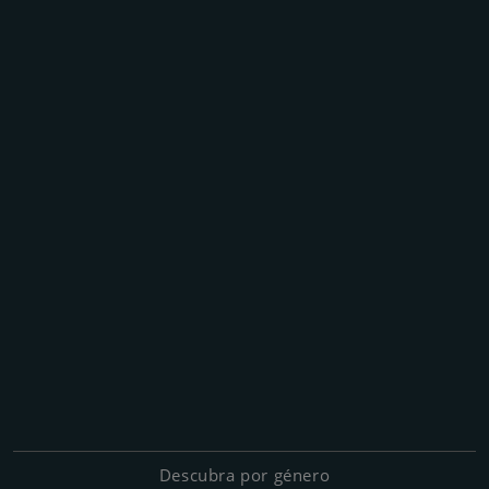
Descubra por género