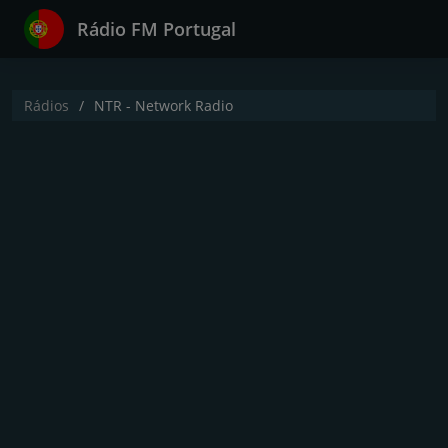
Rádio FM Portugal
Rádios
NTR - Network Radio