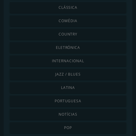
CLÁSSICA
COMÉDIA
COUNTRY
ELETRÓNICA
INTERNACIONAL
JAZZ / BLUES
LATINA
PORTUGUESA
NOTÍCIAS
POP