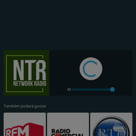
Também poderá gostar