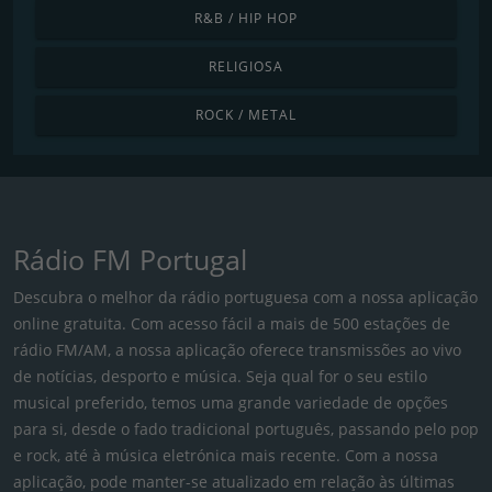
R&B / HIP HOP
RELIGIOSA
ROCK / METAL
Rádio FM Portugal
Descubra o melhor da rádio portuguesa com a nossa aplicação
online gratuita. Com acesso fácil a mais de 500 estações de
rádio FM/AM, a nossa aplicação oferece transmissões ao vivo
de notícias, desporto e música. Seja qual for o seu estilo
musical preferido, temos uma grande variedade de opções
para si, desde o fado tradicional português, passando pelo pop
e rock, até à música eletrónica mais recente. Com a nossa
aplicação, pode manter-se atualizado em relação às últimas