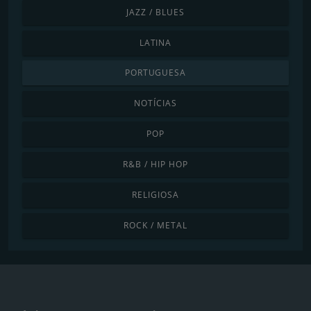
JAZZ / BLUES
LATINA
PORTUGUESA
NOTÍCIAS
POP
R&B / HIP HOP
RELIGIOSA
ROCK / METAL