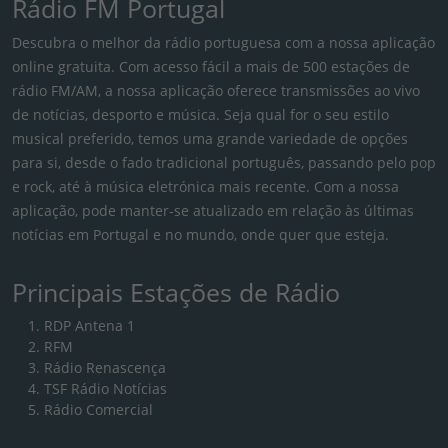
Rádio FM Portugal
Descubra o melhor da rádio portuguesa com a nossa aplicação
online gratuita. Com acesso fácil a mais de 500 estações de
rádio FM/AM, a nossa aplicação oferece transmissões ao vivo
de notícias, desporto e música. Seja qual for o seu estilo
musical preferido, temos uma grande variedade de opções
para si, desde o fado tradicional português, passando pelo pop
e rock, até à música eletrónica mais recente. Com a nossa
aplicação, pode manter-se atualizado em relação às últimas
notícias em Portugal e no mundo, onde quer que esteja.
Principais Estações de Rádio
RDP Antena 1
RFM
Rádio Renascença
TSF Rádio Notícias
Rádio Comercial