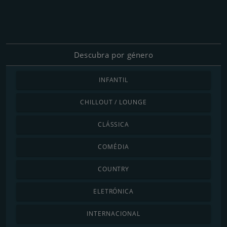
Descubra por género
INFANTIL
CHILLOUT / LOUNGE
CLÁSSICA
COMÉDIA
COUNTRY
ELETRÓNICA
INTERNACIONAL