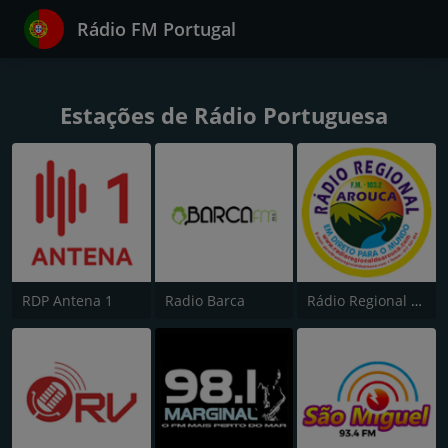
Rádio FM Portugal
Estações de Rádio Portuguesa
RDP Antena 1
Radio Barca
Rádio Regional de Arouca