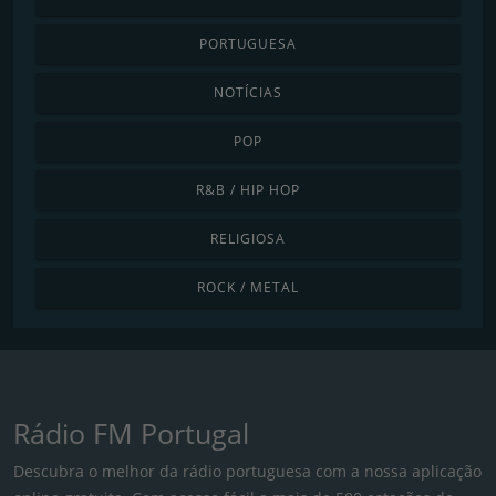
PORTUGUESA
NOTÍCIAS
POP
R&B / HIP HOP
RELIGIOSA
ROCK / METAL
Rádio FM Portugal
Descubra o melhor da rádio portuguesa com a nossa aplicação