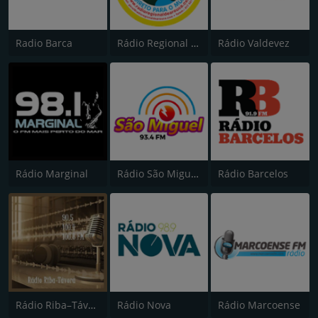
Radio Barca
Rádio Regional de Arouca
Rádio Valdevez
Rádio Marginal
Rádio São Miguel 93.5
Rádio Barcelos
Rádio Riba–Távora
Rádio Nova
Rádio Marcoense