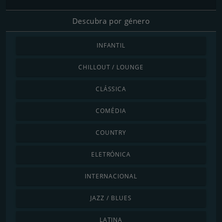
Descubra por género
INFANTIL
CHILLOUT / LOUNGE
CLÁSSICA
COMÉDIA
COUNTRY
ELETRÓNICA
INTERNACIONAL
JAZZ / BLUES
LATINA