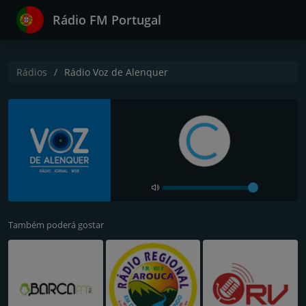
Rádio FM Portugal
Rádios
Rádio Voz de Alenquer
Também poderá gostar