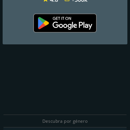
Descubra por género