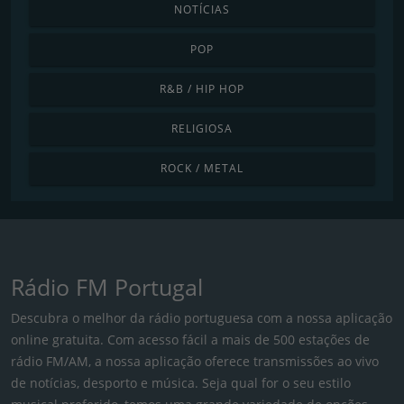
NOTÍCIAS
POP
R&B / HIP HOP
RELIGIOSA
ROCK / METAL
Rádio FM Portugal
Descubra o melhor da rádio portuguesa com a nossa aplicação
online gratuita. Com acesso fácil a mais de 500 estações de
rádio FM/AM, a nossa aplicação oferece transmissões ao vivo
de notícias, desporto e música. Seja qual for o seu estilo