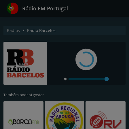
Rádio FM Portugal
Rádios
Rádio Barcelos
Também poderá gostar