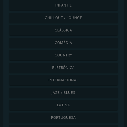
INFANTIL
CHILLOUT / LOUNGE
CLÁSSICA
COMÉDIA
COUNTRY
ELETRÓNICA
INTERNACIONAL
JAZZ / BLUES
LATINA
PORTUGUESA