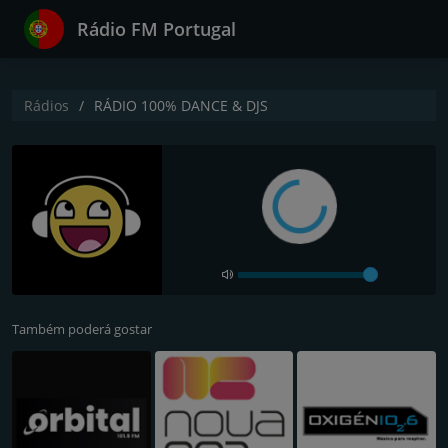
Rádio FM Portugal
Rádios
RÁDIO 100% DANCE & DJS
Também poderá gostar