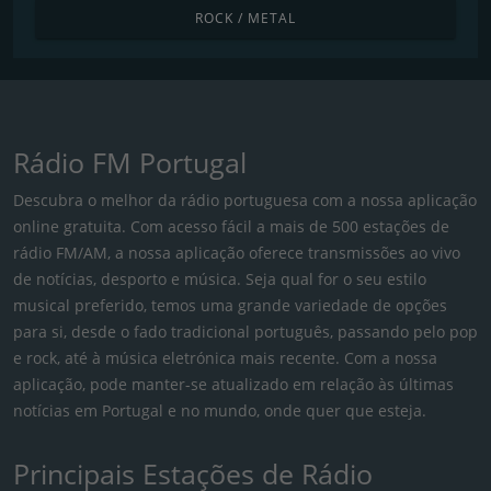
ROCK / METAL
Rádio FM Portugal
Descubra o melhor da rádio portuguesa com a nossa aplicação
online gratuita. Com acesso fácil a mais de 500 estações de
rádio FM/AM, a nossa aplicação oferece transmissões ao vivo
de notícias, desporto e música. Seja qual for o seu estilo
musical preferido, temos uma grande variedade de opções
para si, desde o fado tradicional português, passando pelo pop
e rock, até à música eletrónica mais recente. Com a nossa
aplicação, pode manter-se atualizado em relação às últimas
notícias em Portugal e no mundo, onde quer que esteja.
Principais Estações de Rádio