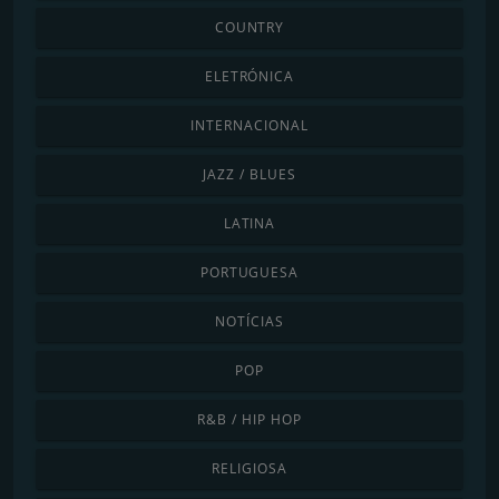
COUNTRY
ELETRÓNICA
INTERNACIONAL
JAZZ / BLUES
LATINA
PORTUGUESA
NOTÍCIAS
POP
R&B / HIP HOP
RELIGIOSA