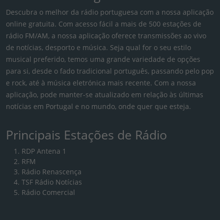
Descubra o melhor da rádio portuguesa com a nossa aplicação
online gratuita. Com acesso fácil a mais de 500 estações de
rádio FM/AM, a nossa aplicação oferece transmissões ao vivo
de notícias, desporto e música. Seja qual for o seu estilo
musical preferido, temos uma grande variedade de opções
para si, desde o fado tradicional português, passando pelo pop
e rock, até à música eletrónica mais recente. Com a nossa
aplicação, pode manter-se atualizado em relação às últimas
notícias em Portugal e no mundo, onde quer que esteja.
Principais Estações de Rádio
RDP Antena 1
RFM
Rádio Renascença
TSF Rádio Notícias
Rádio Comercial