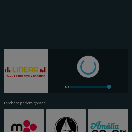
Também poderá gostar