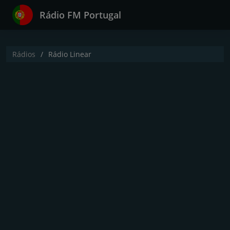
Rádio FM Portugal
Rádios
Rádio Linear