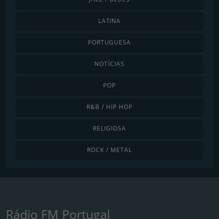
LATINA
PORTUGUESA
NOTÍCIAS
POP
R&B / HIP HOP
RELIGIOSA
ROCK / METAL
Rádio FM Portugal