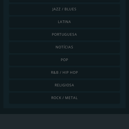
JAZZ / BLUES
LATINA
PORTUGUESA
NOTÍCIAS
POP
R&B / HIP HOP
RELIGIOSA
ROCK / METAL