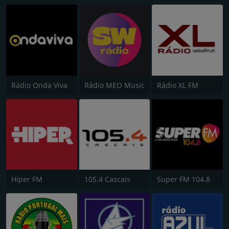
Rádio Onda Viva
Rádio MEO Music
Rádio XL FM
Hiper FM
105.4 Cascais
Super FM 104.8