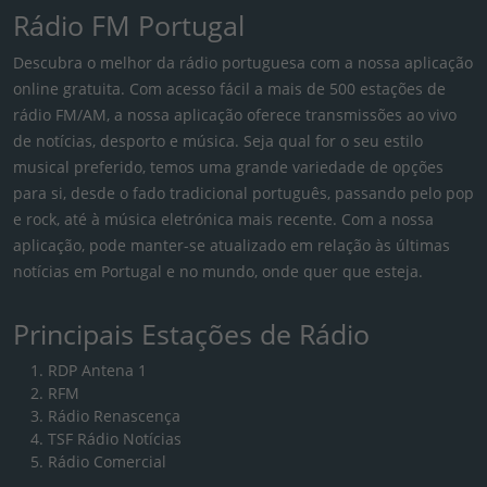
Rádio FM Portugal
Descubra o melhor da rádio portuguesa com a nossa aplicação
online gratuita. Com acesso fácil a mais de 500 estações de
rádio FM/AM, a nossa aplicação oferece transmissões ao vivo
de notícias, desporto e música. Seja qual for o seu estilo
musical preferido, temos uma grande variedade de opções
para si, desde o fado tradicional português, passando pelo pop
e rock, até à música eletrónica mais recente. Com a nossa
aplicação, pode manter-se atualizado em relação às últimas
notícias em Portugal e no mundo, onde quer que esteja.
Principais Estações de Rádio
RDP Antena 1
RFM
Rádio Renascença
TSF Rádio Notícias
Rádio Comercial