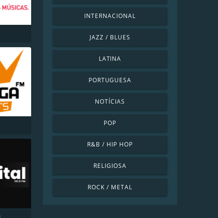
INTERNACIONAL
JAZZ / BLUES
LATINA
PORTUGUESA
NOTÍCIAS
POP
R&B / HIP HOP
RELIGIOSA
ROCK / METAL
M