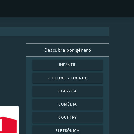
Descubra por género
INFANTIL
CHILLOUT / LOUNGE
CLÁSSICA
COMÉDIA
COUNTRY
ELETRÓNICA