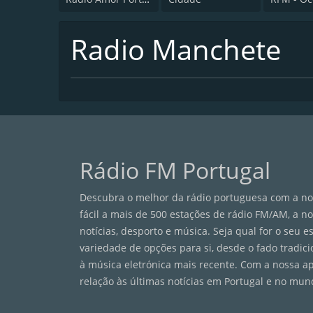
Radio Manchete
Rádio FM Portugal
Descubra o melhor da rádio portuguesa com a nos
fácil a mais de 500 estações de rádio FM/AM, a n
notícias, desporto e música. Seja qual for o seu 
variedade de opções para si, desde o fado tradici
à música eletrónica mais recente. Com a nossa a
relação às últimas notícias em Portugal e no mun