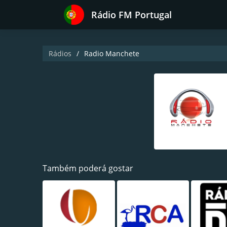
Rádio FM Portugal
Rádios
Radio Manchete
Também poderá gostar