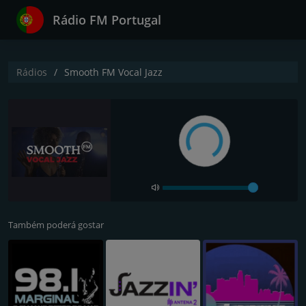
Rádio FM Portugal
Rádios
Smooth FM Vocal Jazz
Também poderá gostar