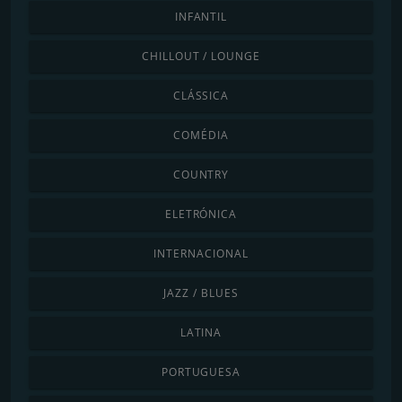
INFANTIL
CHILLOUT / LOUNGE
CLÁSSICA
COMÉDIA
COUNTRY
ELETRÓNICA
INTERNACIONAL
JAZZ / BLUES
LATINA
PORTUGUESA