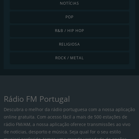
NOTÍCIAS
POP
R&B / HIP HOP
RELIGIOSA
ROCK / METAL
Rádio FM Portugal
Descubra o melhor da rádio portuguesa com a nossa aplicação
online gratuita. Com acesso fácil a mais de 500 estações de
rádio FM/AM, a nossa aplicação oferece transmissões ao vivo
de notícias, desporto e música. Seja qual for o seu estilo