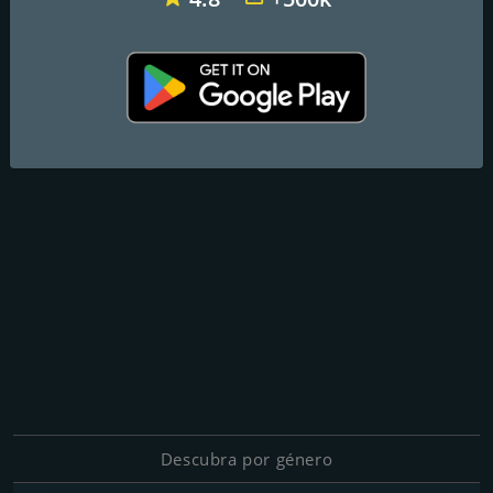
Descubra por género