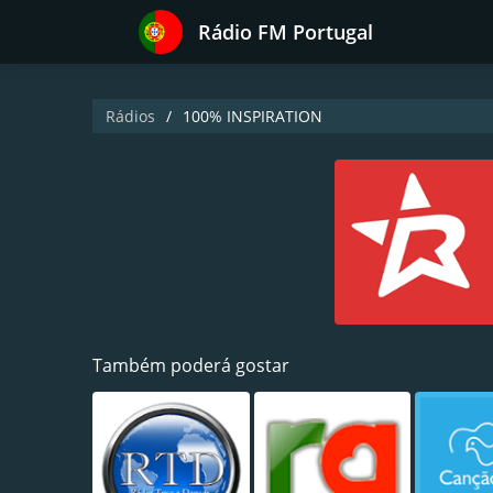
Rádio FM Portugal
Rádios
100% INSPIRATION
Também poderá gostar