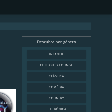
Descubra por género
INFANTIL
CHILLOUT / LOUNGE
CLÁSSICA
COMÉDIA
COUNTRY
ELETRÓNICA