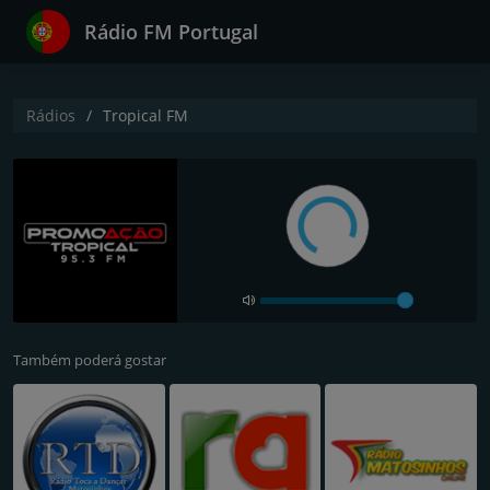
Rádio FM Portugal
Rádios
Tropical FM
Também poderá gostar