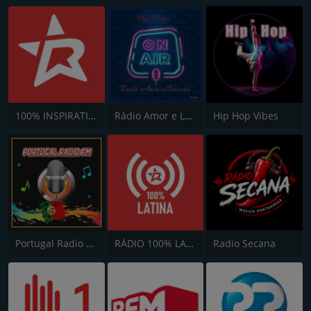
100% INSPIRATION
Rádio Amor e Loucura
Hip Hop Vibes
Portugal Radio FM
RÁDIO 100% LATINA
Radio Secana