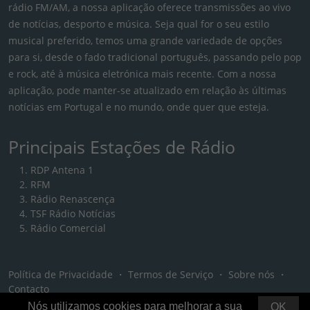
rádio FM/AM, a nossa aplicação oferece transmissões ao vivo
de notícias, desporto e música. Seja qual for o seu estilo
musical preferido, temos uma grande variedade de opções
para si, desde o fado tradicional português, passando pelo pop
e rock, até à música eletrónica mais recente. Com a nossa
aplicação, pode manter-se atualizado em relação às últimas
notícias em Portugal e no mundo, onde quer que esteja.
Principais Estações de Rádio
RDP Antena 1
RFM
Rádio Renascença
TSF Rádio Notícias
Rádio Comercial
Política de Privacidade
・
Termos de Serviço
・
Sobre nós
・
Contacto
Nós utilizamos cookies para melhorar a sua
OK