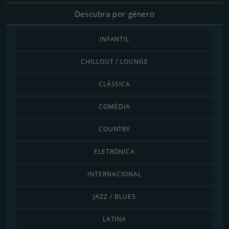
Descubra por género
INFANTIL
CHILLOUT / LOUNGE
CLÁSSICA
COMÉDIA
COUNTRY
ELETRÓNICA
INTERNACIONAL
JAZZ / BLUES
LATINA