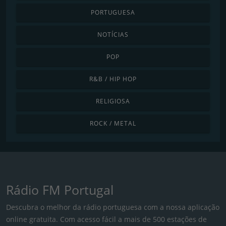
PORTUGUESA
NOTÍCIAS
POP
R&B / HIP HOP
RELIGIOSA
ROCK / METAL
Rádio FM Portugal
Descubra o melhor da rádio portuguesa com a nossa aplicação
online gratuita. Com acesso fácil a mais de 500 estações de