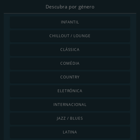
Descubra por género
INFANTIL
CHILLOUT / LOUNGE
CLÁSSICA
COMÉDIA
COUNTRY
ELETRÓNICA
INTERNACIONAL
JAZZ / BLUES
LATINA