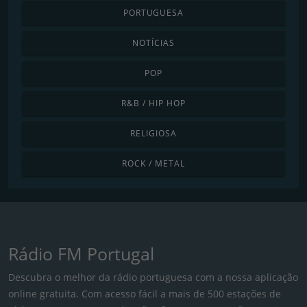
PORTUGUESA
NOTÍCIAS
POP
R&B / HIP HOP
RELIGIOSA
ROCK / METAL
Rádio FM Portugal
Descubra o melhor da rádio portuguesa com a nossa aplicação
online gratuita. Com acesso fácil a mais de 500 estações de