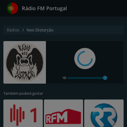
Rádio FM Portugal
Rádios
Neo Distorção
Também poderá gostar