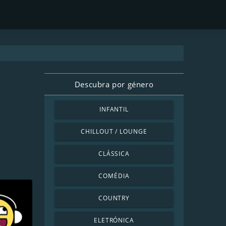
Descubra por género
INFANTIL
CHILLOUT / LOUNGE
CLÁSSICA
COMÉDIA
COUNTRY
ELETRÓNICA