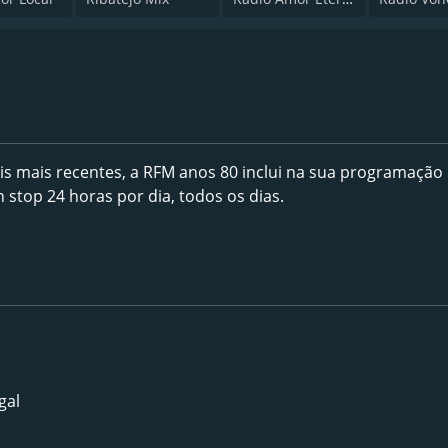
is mais recentes, a RFM anos 80 inclui na sua programação
stop 24 horas por dia, todos os dias.
gal