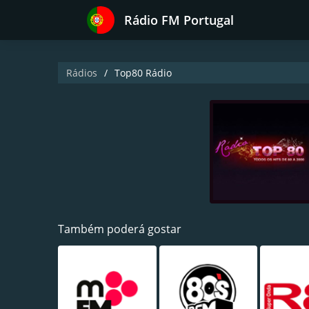
Rádio FM Portugal
Rádios
Top80 Rádio
Também poderá gostar