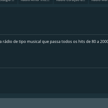
rádio de tipo musical que passa todos os hits de 80 a 2000