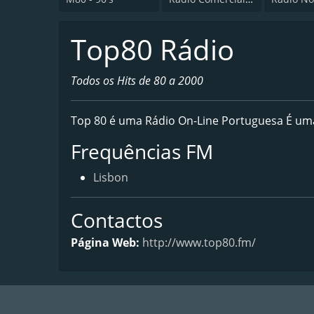
Top80 Rádio
Todos os Hits de 80 a 2000
Top 80 é uma Rádio On-Line Portuguesa É uma 
Frequências FM
Lisbon
Contactos
Página Web:
http://www.top80.fm/