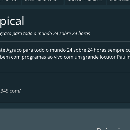
pical
Agraco para todo o mundo 24 sobre 24 horas
onte Agraco para todo o mundo 24 sobre 24 horas sempre 
mbem com programas ao vivo com um grande locutor Pauli
12345.com/