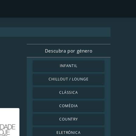
Descubra por género
INFANTIL
CHILLOUT / LOUNGE
CLÁSSICA
COMÉDIA
COUNTRY
ELETRÓNICA