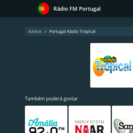
Rádio FM Portugal
Rádios
Portugal Rádio Tropical
Também poderá gostar