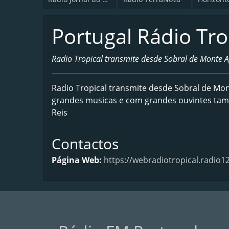
Portugal Rádio Tro
Radio Tropical transmite desde Sobral de Monte 
Radio Tropical transmite desde Sobral de M
grandes musicas e com grandes ouvintes ta
Reis
Contactos
Página Web:
https://webradiotropical.radio