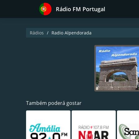
Rádio FM Portugal
Rádios
Radio Alpendorada
Também poderá gostar