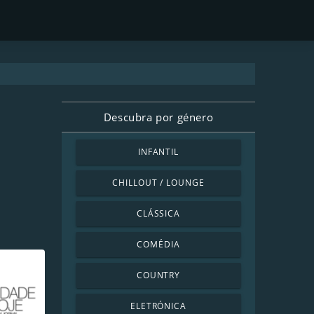
Descubra por género
INFANTIL
CHILLOUT / LOUNGE
CLÁSSICA
COMÉDIA
COUNTRY
ELETRÓNICA