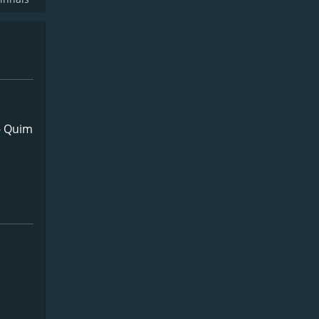
 - Quim