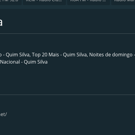
a
 - Quim Silva, Top 20 Mais - Quim Silva, Noites de domingo
 Nacional - Quim Silva
et/