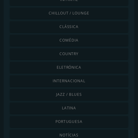
CHILLOUT / LOUNGE
CLÁSSICA
COMÉDIA
COUNTRY
ELETRÓNICA
INTERNACIONAL
JAZZ / BLUES
LATINA
PORTUGUESA
NOTÍCIAS