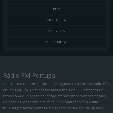
POP
R&B / HIP HOP
RELIGIOSA
ROCK / METAL
Rádio FM Portugal
Descubra o melhor da rádio portuguesa com a nossa aplicação
online gratuita. Com acesso fácil a mais de 500 estações de
rádio FM/AM, a nossa aplicação oferece transmissões ao vivo
de notícias, desporto e música. Seja qual for o seu estilo
musical preferido, temos uma grande variedade de opções