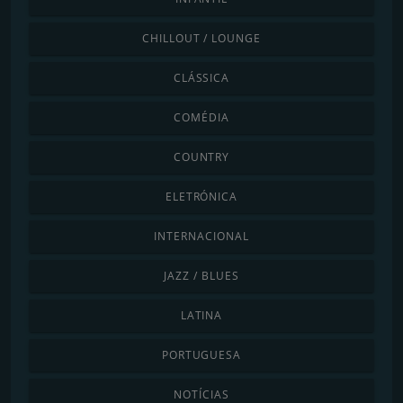
CHILLOUT / LOUNGE
CLÁSSICA
COMÉDIA
COUNTRY
ELETRÓNICA
INTERNACIONAL
JAZZ / BLUES
LATINA
PORTUGUESA
NOTÍCIAS