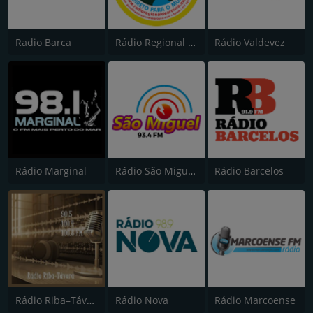
Radio Barca
Rádio Regional de Arouca
Rádio Valdevez
Rádio Marginal
Rádio São Miguel 93.5
Rádio Barcelos
Rádio Riba–Távora
Rádio Nova
Rádio Marcoense