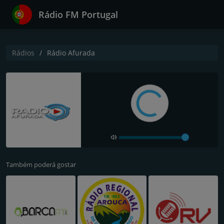
Rádio FM Portugal
Rádios
Rádio Afurada
Também poderá gostar