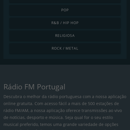
POP
R&B / HIP HOP
RELIGIOSA
ROCK / METAL
Rádio FM Portugal
Descubra o melhor da rádio portuguesa com a nossa aplicação
online gratuita. Com acesso fácil a mais de 500 estações de
rádio FM/AM, a nossa aplicação oferece transmissões ao vivo
de notícias, desporto e música. Seja qual for o seu estilo
musical preferido, temos uma grande variedade de opções