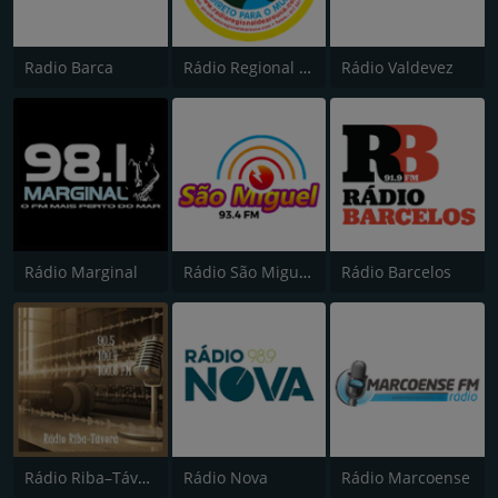
Radio Barca
Rádio Regional de Arouca
Rádio Valdevez
Rádio Marginal
Rádio São Miguel 93.5
Rádio Barcelos
Rádio Riba–Távora
Rádio Nova
Rádio Marcoense