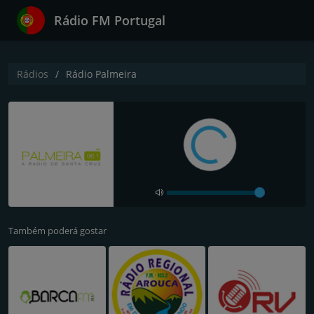
Rádio FM Portugal
Rádios
Rádio Palmeira
Também poderá gostar