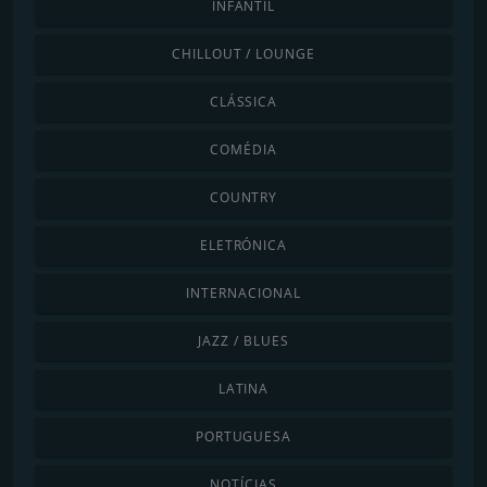
INFANTIL
CHILLOUT / LOUNGE
CLÁSSICA
COMÉDIA
COUNTRY
ELETRÓNICA
INTERNACIONAL
JAZZ / BLUES
LATINA
PORTUGUESA
NOTÍCIAS