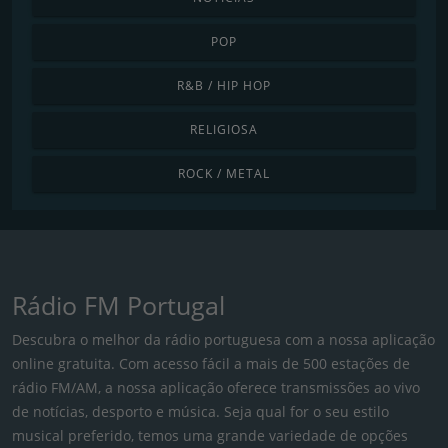
POP
R&B / HIP HOP
RELIGIOSA
ROCK / METAL
Rádio FM Portugal
Descubra o melhor da rádio portuguesa com a nossa aplicação
online gratuita. Com acesso fácil a mais de 500 estações de
rádio FM/AM, a nossa aplicação oferece transmissões ao vivo
de notícias, desporto e música. Seja qual for o seu estilo
musical preferido, temos uma grande variedade de opções