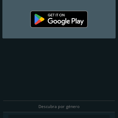
Descubra por género