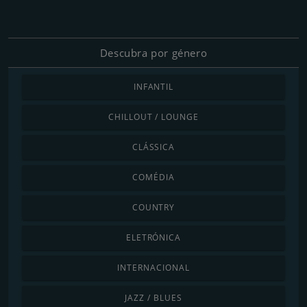
Descubra por género
INFANTIL
CHILLOUT / LOUNGE
CLÁSSICA
COMÉDIA
COUNTRY
ELETRÓNICA
INTERNACIONAL
JAZZ / BLUES