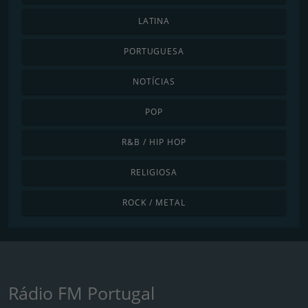
LATINA
PORTUGUESA
NOTÍCIAS
POP
R&B / HIP HOP
RELIGIOSA
ROCK / METAL
Rádio FM Portugal