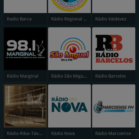
Radio Barca
Rádio Regional de Arouca
Rádio Valdevez
Rádio Marginal
Rádio São Miguel 93.5
Rádio Barcelos
Rádio Riba–Távora
Rádio Nova
Rádio Marcoense