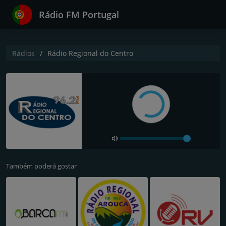
Rádio FM Portugal
Rádios
Rádio Regional do Centro
Também poderá gostar