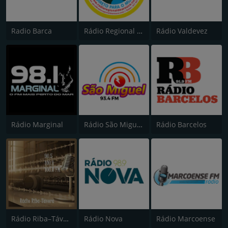
Radio Barca
Rádio Regional de Arouca
Rádio Valdevez
Rádio Marginal
Rádio São Miguel 93.5
Rádio Barcelos
Rádio Riba–Távora
Rádio Nova
Rádio Marcoense