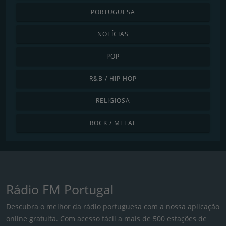
PORTUGUESA
NOTÍCIAS
POP
R&B / HIP HOP
RELIGIOSA
ROCK / METAL
Rádio FM Portugal
Descubra o melhor da rádio portuguesa com a nossa aplicação
online gratuita. Com acesso fácil a mais de 500 estações de