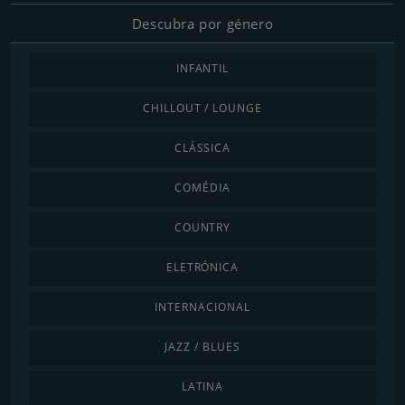
Descubra por género
INFANTIL
CHILLOUT / LOUNGE
CLÁSSICA
COMÉDIA
COUNTRY
ELETRÓNICA
INTERNACIONAL
JAZZ / BLUES
LATINA