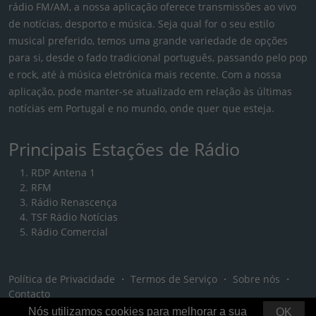
rádio FM/AM, a nossa aplicação oferece transmissões ao vivo
de notícias, desporto e música. Seja qual for o seu estilo
musical preferido, temos uma grande variedade de opções
para si, desde o fado tradicional português, passando pelo pop
e rock, até à música eletrónica mais recente. Com a nossa
aplicação, pode manter-se atualizado em relação às últimas
notícias em Portugal e no mundo, onde quer que esteja.
Principais Estações de Rádio
RDP Antena 1
RFM
Rádio Renascença
TSF Rádio Notícias
Rádio Comercial
Política de Privacidade
・
Termos de Serviço
・
Sobre nós
・
Contacto
Nós utilizamos cookies para melhorar a sua
OK