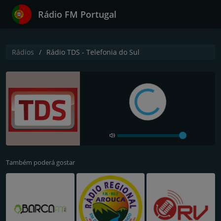
Rádio FM Portugal
Rádios
Rádio TDS - Telefonia do Sul
Também poderá gostar