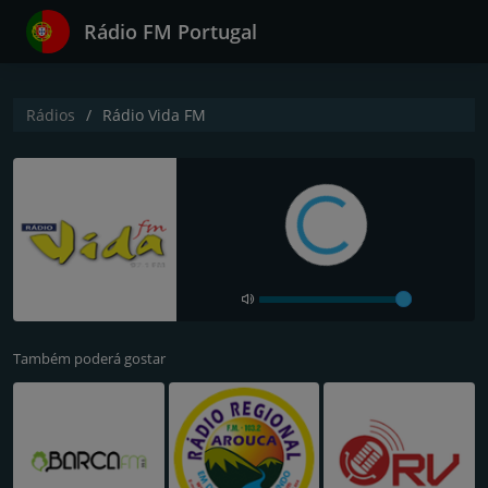
Rádio FM Portugal
Rádios
Rádio Vida FM
Também poderá gostar