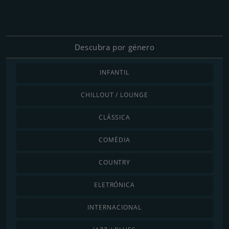
Descubra por género
INFANTIL
CHILLOUT / LOUNGE
CLÁSSICA
COMÉDIA
COUNTRY
ELETRÓNICA
INTERNACIONAL