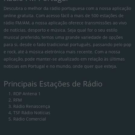
Descubra o melhor da rádio portuguesa com a nossa aplicação
online gratuita. Com acesso fácil a mais de 500 estações de
rádio FM/AM, a nossa aplicação oferece transmissões ao vivo
de notícias, desporto e música. Seja qual for o seu estilo
musical preferido, temos uma grande variedade de opções
para si, desde o fado tradicional português, passando pelo pop
e rock, até à música eletrónica mais recente. Com a nossa
aplicação, pode manter-se atualizado em relação às últimas
notícias em Portugal e no mundo, onde quer que esteja.
Principais Estações de Rádio
RDP Antena 1
RFM
Rádio Renascença
TSF Rádio Notícias
Rádio Comercial