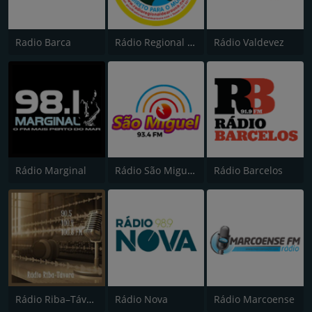
Radio Barca
Rádio Regional de Arouca
Rádio Valdevez
Rádio Marginal
Rádio São Miguel 93.5
Rádio Barcelos
Rádio Riba–Távora
Rádio Nova
Rádio Marcoense