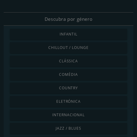
Descubra por género
INFANTIL
CHILLOUT / LOUNGE
CLÁSSICA
COMÉDIA
COUNTRY
ELETRÓNICA
INTERNACIONAL
JAZZ / BLUES