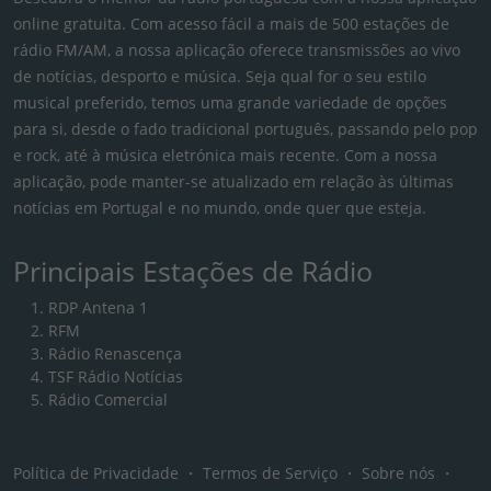
online gratuita. Com acesso fácil a mais de 500 estações de
rádio FM/AM, a nossa aplicação oferece transmissões ao vivo
de notícias, desporto e música. Seja qual for o seu estilo
musical preferido, temos uma grande variedade de opções
para si, desde o fado tradicional português, passando pelo pop
e rock, até à música eletrónica mais recente. Com a nossa
aplicação, pode manter-se atualizado em relação às últimas
notícias em Portugal e no mundo, onde quer que esteja.
Principais Estações de Rádio
RDP Antena 1
RFM
Rádio Renascença
TSF Rádio Notícias
Rádio Comercial
Política de Privacidade
・
Termos de Serviço
・
Sobre nós
・