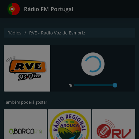
Rádio FM Portugal
Rádios
RVE - Rádio Voz de Esmoriz
Também poderá gostar