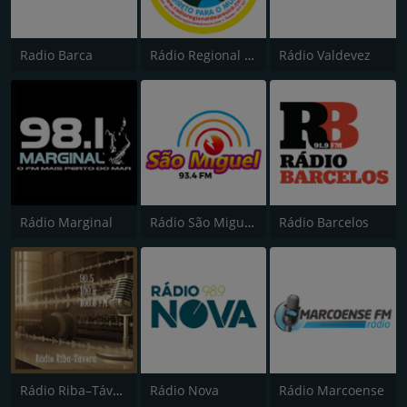
Radio Barca
Rádio Regional de Arouca
Rádio Valdevez
Rádio Marginal
Rádio São Miguel 93.5
Rádio Barcelos
Rádio Riba–Távora
Rádio Nova
Rádio Marcoense