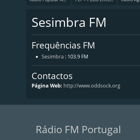
Sesimbra FM
Frequências FM
Sesimbra
: 103.9 FM
Contactos
Página Web:
http://www.oddsock.org
Rádio FM Portugal