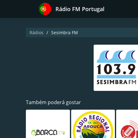
Rádio FM Portugal
Rádios
Sesimbra FM
Também poderá gostar