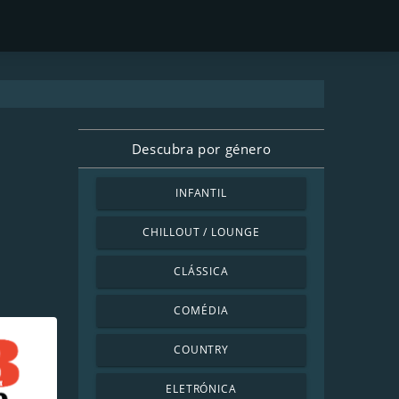
Descubra por género
INFANTIL
CHILLOUT / LOUNGE
CLÁSSICA
COMÉDIA
COUNTRY
ELETRÓNICA